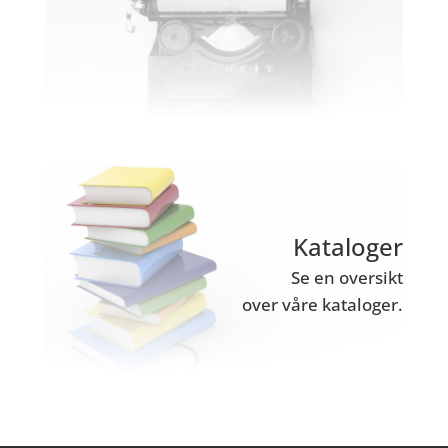
Kataloger
Se en oversikt
over våre kataloger.