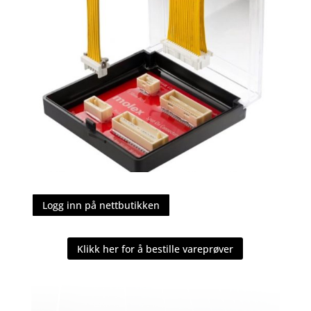
Logg inn på nettbutikken
Klikk her for å bestille vareprøver