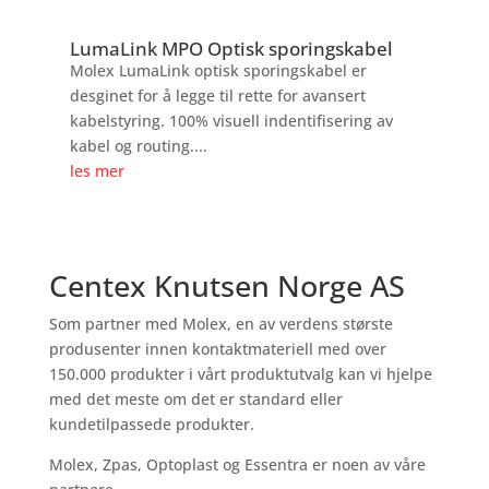
LumaLink MPO Optisk sporingskabel
Molex LumaLink optisk sporingskabel er
desginet for å legge til rette for avansert
kabelstyring. 100% visuell indentifisering av
kabel og routing....
les mer
Centex Knutsen Norge AS
Som partner med Molex, en av verdens største
produsenter innen kontaktmateriell med over
150.000 produkter i vårt produktutvalg kan vi hjelpe
med det meste om det er standard eller
kundetilpassede produkter.
Molex, Zpas, Optoplast og Essentra er noen av våre