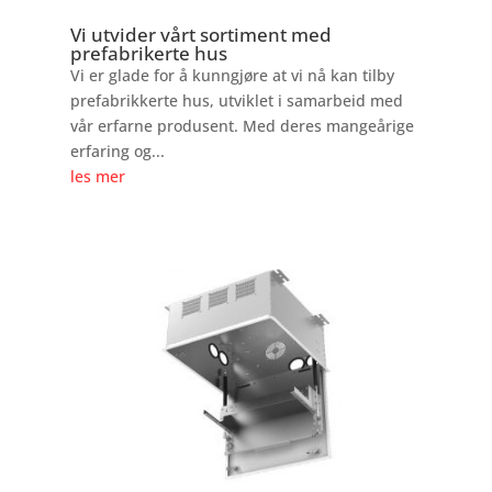
Vi utvider vårt sortiment med
prefabrikerte hus
Vi er glade for å kunngjøre at vi nå kan tilby
prefabrikkerte hus, utviklet i samarbeid med
vår erfarne produsent. Med deres mangeårige
erfaring og...
les mer