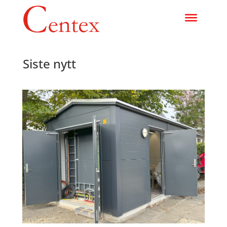
Siste nytt