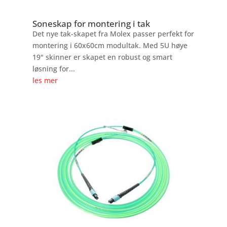
Soneskap for montering i tak
Det nye tak-skapet fra Molex passer perfekt for
montering i 60x60cm modultak. Med 5U høye
19" skinner er skapet en robust og smart
løsning for...
les mer