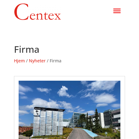
Firma
Hjem
/
Nyheter
/
Firma